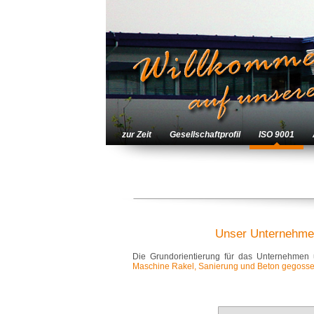
zur Zeit
Gesellschaftprofil
ISO 9001
Unser Unternehmen
Die Grundorientierung für das Unternehmen
Maschine Rakel, Sanierung und Beton gegoss